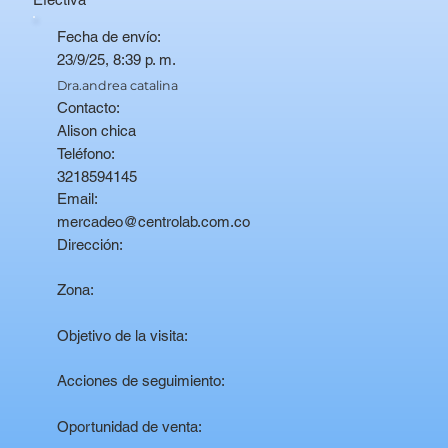
Fecha de envío:
23/9/25, 8:39 p. m.
Dra.andrea catalina
Contacto:
Alison chica
Teléfono:
3218594145
Email:
mercadeo@centrolab.com.co
Dirección:
Zona:
Objetivo de la visita:
Acciones de seguimiento:
Oportunidad de venta: