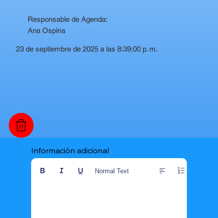
Responsable de Agenda:
Ana Ospina
23 de septiembre de 2025 a las 8:39:00 p. m.
Información adicional
Normal Text