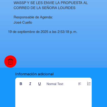
WASSP Y SE LES ENVIE LA PROPUESTA AL
CORREO DE LA SEÑORA LOURDES
Responsable de Agenda:
José Cuello
19 de septiembre de 2025 a las 2:53:18 p. m.
Información adicional
Normal Text