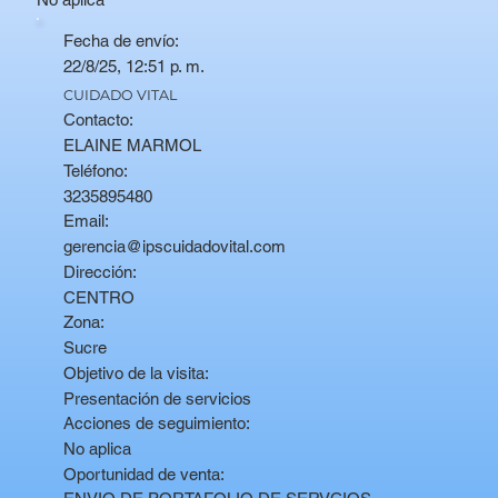
Fecha de envío:
22/8/25, 12:51 p. m.
CUIDADO VITAL
Contacto:
ELAINE MARMOL
Teléfono:
3235895480
Email:
gerencia@ipscuidadovital.com
Dirección:
CENTRO
Zona:
Sucre
Objetivo de la visita:
Presentación de servicios
Acciones de seguimiento:
No aplica
Oportunidad de venta: