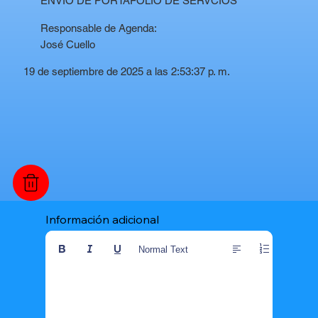
ENVIO DE PORTAFOLIO DE SERVCIOS
Responsable de Agenda:
José Cuello
19 de septiembre de 2025 a las 2:53:37 p. m.
Información adicional
Normal Text