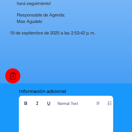
hará seguimiento!
Responsable de Agenda:
Max Agudelo
19 de septiembre de 2025 a las 2:53:42 p. m.
Información adicional
Normal Text