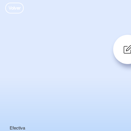
Volver
Efectiva