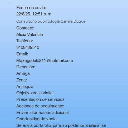
Fecha de envío:
22/8/25, 12:51 p. m.
Consultorio odontología Camila Duque
Contacto:
Alicia Valencia
Teléfono:
3108429510
Email:
Maxagudelo811@hotmail.com
Dirección:
Amaga
Zona:
Antioquia
Objetivo de la visita:
Presentación de servicios
Acciones de seguimiento:
Enviar información adicional
Oportunidad de venta:
Se envía portafolio, para su posterior análisis, se