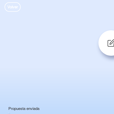
Volver
Propuesta enviada