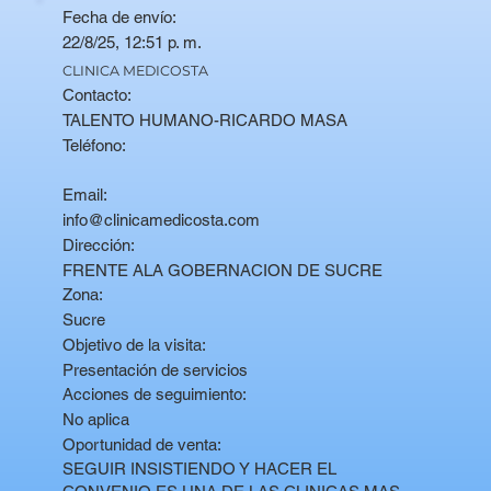
Fecha de envío:
22/8/25, 12:51 p. m.
CLINICA MEDICOSTA
Contacto:
TALENTO HUMANO-RICARDO MASA
Teléfono:
Email:
info@clinicamedicosta.com
Dirección:
FRENTE ALA GOBERNACION DE SUCRE
Zona:
Sucre
Objetivo de la visita:
Presentación de servicios
Acciones de seguimiento:
No aplica
Oportunidad de venta:
SEGUIR INSISTIENDO Y HACER EL