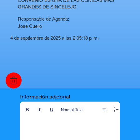
CONVENIO ES UNA DE LAS CLINICAS MAS
GRANDES DE SINCELEJO
Responsable de Agenda:
José Cuello
4 de septiembre de 2025 a las 2:05:18 p. m.
Información adicional
Normal Text