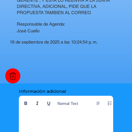
GERENTE , Y ESTA LO REENVIA A LA JUNTA
DIRECTIVA, ADICIONAL, PIDE QUE LA
PROPUESTA TAMBIEN AL CORREO
Responsable de Agenda:
José Cuello
16 de septiembre de 2025 a las 10:24:54 p. m.
Información adicional
Normal Text