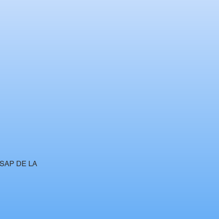
SAP DE LA