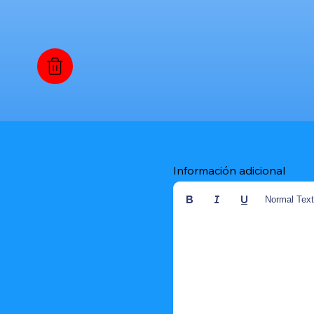
Información adicional
Normal Tex