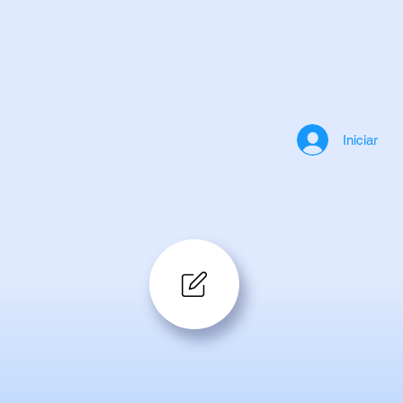
Iniciar