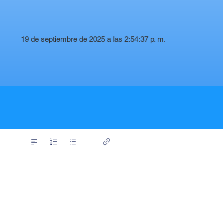
19 de septiembre de 2025 a las 2:54:37 p. m.
t