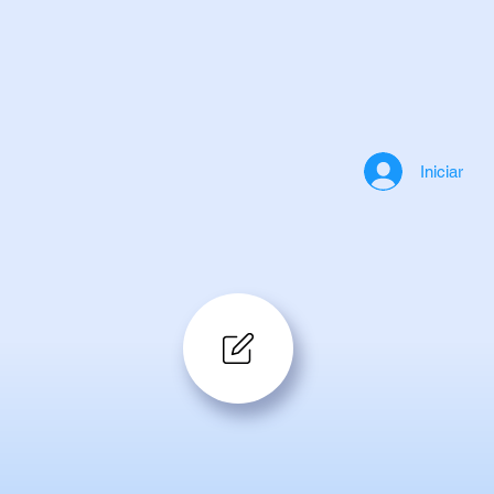
Iniciar