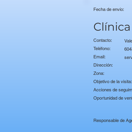
Fecha de envío:
Clínica
Contacto:
Vale
Teléfono:
604
Email:
ser
Dirección:
Zona:
Objetivo de la visita
Acciones de seguim
Oportunidad de ven
Responsable de Ag