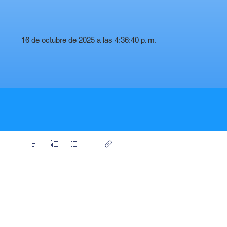
16 de octubre de 2025 a las 4:36:40 p. m.
t