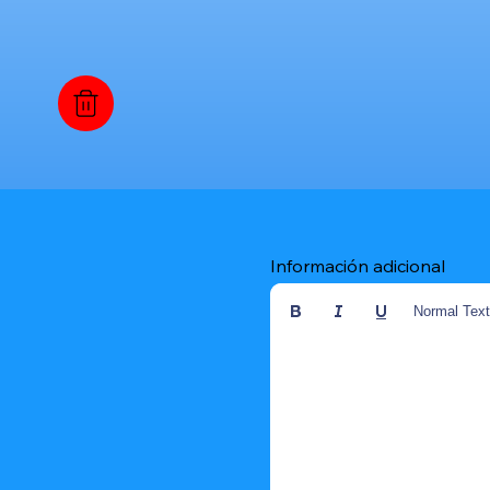
Información adicional
Normal Tex