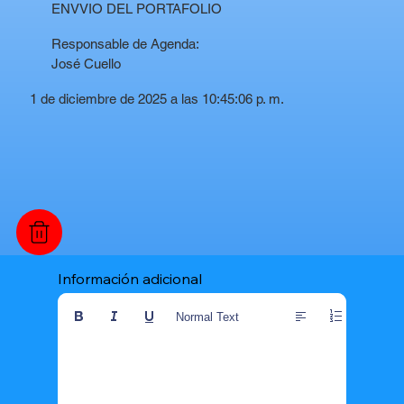
ENVVIO DEL PORTAFOLIO
Responsable de Agenda:
José Cuello
1 de diciembre de 2025 a las 10:45:06 p. m.
Información adicional
Normal Text