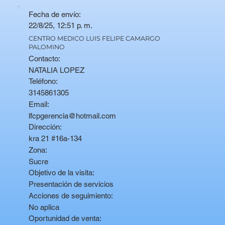
Fecha de envío:
22/8/25, 12:51 p. m.
CENTRO MEDICO LUIS FELIPE CAMARGO
PALOMINO
Contacto:
NATALIA LOPEZ
Teléfono:
3145861305
Email:
lfcpgerencia@hotmail.com
Dirección:
kra 21 #16a-134
Zona:
Sucre
Objetivo de la visita:
Presentación de servicios
Acciones de seguimiento:
No aplica
Oportunidad de venta: