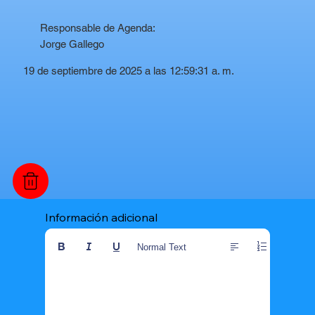
Responsable de Agenda:
Jorge Gallego
19 de septiembre de 2025 a las 12:59:31 a. m.
Información adicional
Normal Text