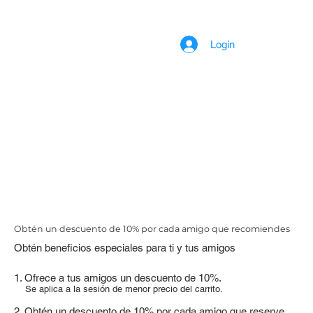
Login
Obtén un descuento de 10% por cada amigo que recomiendes
Obtén beneficios especiales para ti y tus amigos
Ofrece a tus amigos un descuento de 10%.
Se aplica a la sesión de menor precio del carrito.
Obtén un descuento de 10% por cada amigo que reserve