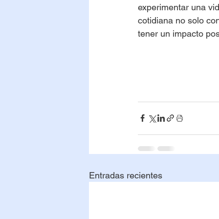
experimentar una vida
cotidiana no solo co
tener un impacto pos
Entradas recientes