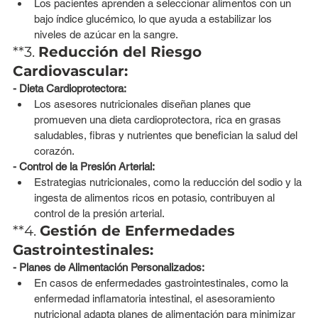
Los pacientes aprenden a seleccionar alimentos con un 
bajo índice glucémico, lo que ayuda a estabilizar los 
niveles de azúcar en la sangre.
**3. 
Reducción del Riesgo 
Cardiovascular:
- Dieta Cardioprotectora:
Los asesores nutricionales diseñan planes que 
promueven una dieta cardioprotectora, rica en grasas 
saludables, fibras y nutrientes que benefician la salud del 
corazón.
- Control de la Presión Arterial:
Estrategias nutricionales, como la reducción del sodio y la 
ingesta de alimentos ricos en potasio, contribuyen al 
control de la presión arterial.
**4. 
Gestión de Enfermedades 
Gastrointestinales:
- Planes de Alimentación Personalizados:
En casos de enfermedades gastrointestinales, como la 
enfermedad inflamatoria intestinal, el asesoramiento 
nutricional adapta planes de alimentación para minimizar 