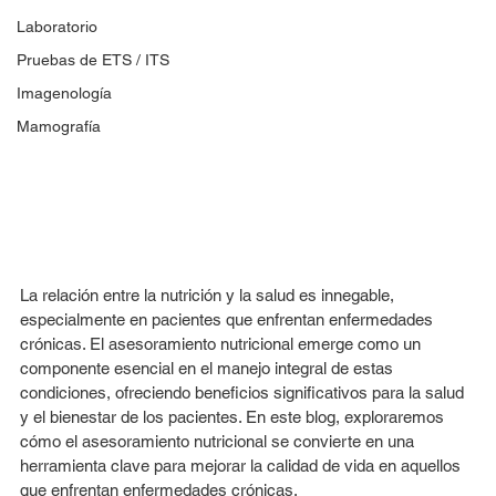
Laboratorio
Pruebas de ETS / ITS
Imagenología
Mamografía
La relación entre la nutrición y la salud es innegable, 
especialmente en pacientes que enfrentan enfermedades 
crónicas. El asesoramiento nutricional emerge como un 
componente esencial en el manejo integral de estas 
condiciones, ofreciendo beneficios significativos para la salud 
y el bienestar de los pacientes. En este blog, exploraremos 
cómo el asesoramiento nutricional se convierte en una 
herramienta clave para mejorar la calidad de vida en aquellos 
que enfrentan enfermedades crónicas.