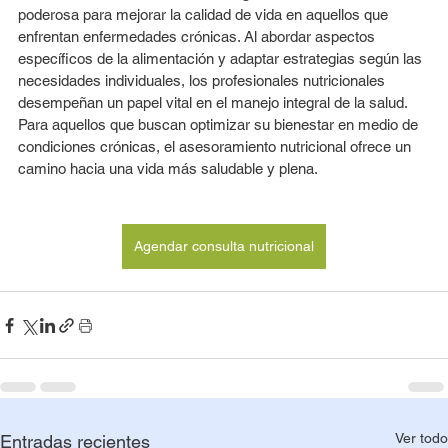
poderosa para mejorar la calidad de vida en aquellos que 
enfrentan enfermedades crónicas. Al abordar aspectos 
específicos de la alimentación y adaptar estrategias según las 
necesidades individuales, los profesionales nutricionales 
desempeñan un papel vital en el manejo integral de la salud. 
Para aquellos que buscan optimizar su bienestar en medio de 
condiciones crónicas, el asesoramiento nutricional ofrece un 
camino hacia una vida más saludable y plena.
Agendar consulta nutricional
Ver todo
Entradas recientes