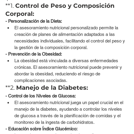
**1. 
Control de Peso y Composición 
Corporal:
- Personalización de la Dieta:
El asesoramiento nutricional personalizado permite la 
creación de planes de alimentación adaptados a las 
necesidades individuales, facilitando el control del peso y 
la gestión de la composición corporal.
- Prevención de la Obesidad:
La obesidad está vinculada a diversas enfermedades 
crónicas. El asesoramiento nutricional puede prevenir y 
abordar la obesidad, reduciendo el riesgo de 
complicaciones asociadas.
**2. 
Manejo de la Diabetes:
- Control de los Niveles de Glucosa:
El asesoramiento nutricional juega un papel crucial en el 
manejo de la diabetes, ayudando a controlar los niveles 
de glucosa a través de la planificación de comidas y el 
monitoreo de la ingesta de carbohidratos.
- Educación sobre Índice Glucémico: