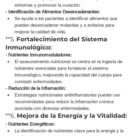
síntomas y promover la curación.
- Identificación de Alimentos Desencadenantes:
Se ayuda a los pacientes a identificar alimentos que 
puedan desencadenar molestias y a evitarlos para 
mejorar la calidad de vida.
**5. 
Fortalecimiento del Sistema 
Inmunológico:
- Nutrientes Inmunomoduladores:
El asesoramiento nutricional se centra en la ingesta de 
nutrientes esenciales para fortalecer el sistema 
inmunológico, mejorando la capacidad del cuerpo para 
combatir enfermedades.
- Reducción de la Inflamación:
Estrategias nutricionales antiinflamatorias pueden ser 
recomendadas para reducir la inflamación crónica 
asociada con diversas enfermedades.
**6. 
Mejora de la Energía y la Vitalidad:
- Nutrientes Energéticos:
La identificación de nutrientes clave para la energía y la 