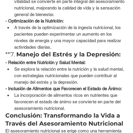
vitalidad se convierte en parte integral del asesoramiento 
nutricional, mejorando la calidad de vida y la sensación 
general de bienestar.
- Optimización de la Nutrición:
A través de la optimización de la ingesta nutricional, los 
pacientes pueden experimentar un aumento en los 
niveles de energía y una mayor capacidad para realizar 
actividades diarias.
**7. 
Manejo del Estrés y la Depresión:
- Relación entre Nutrición y Salud Mental:
Se explora la relación entre la nutrición y la salud mental, 
con estrategias nutricionales que pueden contribuir al 
manejo del estrés y la depresión.
- Inclusión de Alimentos que Favorecen el Estado de Ánimo:
La incorporación de alimentos ricos en nutrientes que 
favorecen el estado de ánimo se convierte en parte del 
asesoramiento nutricional.
Conclusión: Transformando la Vida a 
Través del Asesoramiento Nutricional
El asesoramiento nutricional se erige como una herramienta 