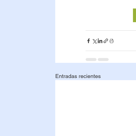
Entradas recientes