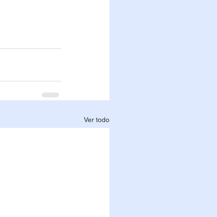
Ver todo