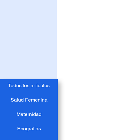
Todos los artículos
Salud Femenina
Maternidad
Ecografías