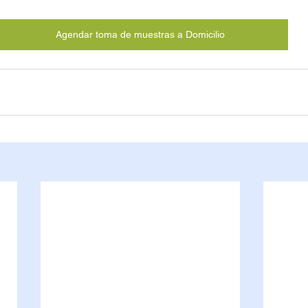
Agendar toma de muestras a Domicilio