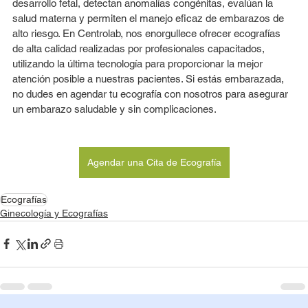
desarrollo fetal, detectan anomalías congénitas, evalúan la 
salud materna y permiten el manejo eficaz de embarazos de 
alto riesgo. En Centrolab, nos enorgullece ofrecer ecografías 
de alta calidad realizadas por profesionales capacitados, 
utilizando la última tecnología para proporcionar la mejor 
atención posible a nuestras pacientes. Si estás embarazada, 
no dudes en agendar tu ecografía con nosotros para asegurar 
un embarazo saludable y sin complicaciones.
Agendar una Cita de Ecografía
Ecografías
Ginecología y Ecografías