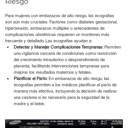
Riesgo
Para mujeres con embarazos de alto riesgo, las ecografías 
son aún más cruciales. Factores como diabetes gestacional, 
hipertensión, embarazos múltiples o antecedentes de 
complicaciones obstétricas requieren un monitoreo más 
frecuente y detallado. Las ecografías ayudan a:
Detectar y Manejar Complicaciones Tempranas
: Permiten 
una vigilancia cercana de condiciones como restricción 
del crecimiento intrauterino o desprendimiento de 
placenta, facilitando intervenciones tempranas para 
mejorar los resultados maternos y fetales.
Planificar el Parto
: En embarazos de alto riesgo, las 
ecografías permiten a los médicos planificar el parto de 
manera más efectiva, incluyendo la decisión de realizar 
una cesárea si es necesario para la seguridad de la 
madre y el bebé.