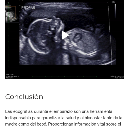
Conclusión
Las ecografías durante el embarazo son una herramienta 
indispensable para garantizar la salud y el bienestar tanto de la 
madre como del bebé. Proporcionan información vital sobre el 