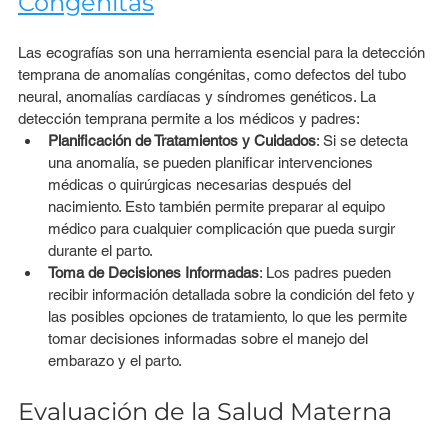
Congénitas
Las ecografías son una herramienta esencial para la detección 
temprana de anomalías congénitas, como defectos del tubo 
neural, anomalías cardíacas y síndromes genéticos. La 
detección temprana permite a los médicos y padres:
Planificación de Tratamientos y Cuidados
: Si se detecta 
una anomalía, se pueden planificar intervenciones 
médicas o quirúrgicas necesarias después del 
nacimiento. Esto también permite preparar al equipo 
médico para cualquier complicación que pueda surgir 
durante el parto.
Toma de Decisiones Informadas
: Los padres pueden 
recibir información detallada sobre la condición del feto y 
las posibles opciones de tratamiento, lo que les permite 
tomar decisiones informadas sobre el manejo del 
embarazo y el parto.
Evaluación de la Salud Materna