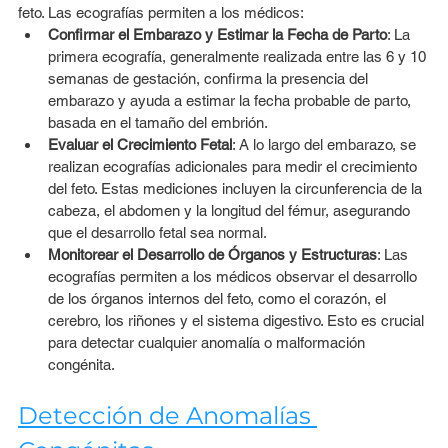
feto. Las ecografías permiten a los médicos:
Confirmar el Embarazo y Estimar la Fecha de Parto
: La 
primera ecografía, generalmente realizada entre las 6 y 10 
semanas de gestación, confirma la presencia del 
embarazo y ayuda a estimar la fecha probable de parto, 
basada en el tamaño del embrión.
Evaluar el Crecimiento Fetal
: A lo largo del embarazo, se 
realizan ecografías adicionales para medir el crecimiento 
del feto. Estas mediciones incluyen la circunferencia de la 
cabeza, el abdomen y la longitud del fémur, asegurando 
que el desarrollo fetal sea normal.
Monitorear el Desarrollo de Órganos y Estructuras
: Las 
ecografías permiten a los médicos observar el desarrollo 
de los órganos internos del feto, como el corazón, el 
cerebro, los riñones y el sistema digestivo. Esto es crucial 
para detectar cualquier anomalía o malformación 
congénita.
Detección de Anomalías 