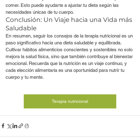
comer. Esto puede ayudarte a ajustar tu dieta según las 
necesidades únicas de tu cuerpo.
Conclusión: Un Viaje hacia una Vida más 
Saludable
En resumen, seguir los consejos de la terapia nutricional es un 
paso significativo hacia una dieta saludable y equilibrada. 
Cultivar hábitos alimenticios conscientes y sostenibles no solo 
mejora la salud física, sino que también contribuye al bienestar 
emocional. Recuerda que la nutrición es un viaje continuo, y 
cada elección alimentaria es una oportunidad para nutrir tu 
cuerpo y tu mente.
Terapia nutricional