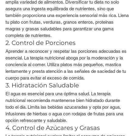
amplia variedad de alimentos. Diversificar tu dieta no solo 
asegura una ingesta equilibrada de nutrientes, sino que 
también proporciona una experiencia sensorial más rica. Llena 
tu plato con frutas, verduras, granos enteros, proteínas 
magras y grasas saludables para garantizar una gama 
completa de nutrientes.
2. Control de Porciones
Aprender a reconocer y respetar las porciones adecuadas es 
esencial. La terapia nutricional aboga por la moderación y la 
conciencia al comer. Utiliza platos más pequeños, mastica 
lentamente y presta atención a las señales de saciedad de tu 
cuerpo para evitar el exceso de comida.
3. Hidratación Saludable
El agua es esencial para una óptima salud. La terapia 
nutricional recomienda mantenerse bien hidratado durante 
todo el día. Limita las bebidas azucaradas y opta por agua, 
infusiones de hierbas o agua con rodajas de frutas para una 
opción refrescante y saludable.
4. Control de Azúcares y Grasas