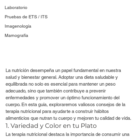
Laboratorio
Pruebas de ETS / ITS
Imagenología
Mamografía
La nutrición desempeña un papel fundamental en nuestra 
salud y bienestar general. Adoptar una dieta saludable y 
equilibrada no solo es esencial para mantener un peso 
adecuado, sino que también contribuye a prevenir 
enfermedades y promover un óptimo funcionamiento del 
cuerpo. En esta guía, exploraremos valiosos consejos de la 
terapia nutricional para ayudarte a construir hábitos 
alimenticios que nutran tu cuerpo y mejoren tu calidad de vida.
1. Variedad y Color en tu Plato
La terapia nutricional destaca la importancia de consumir una 