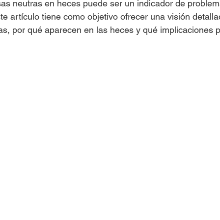
sas neutras en heces puede ser un indicador de problem
te artículo tiene como objetivo ofrecer una visión detall
as, por qué aparecen en las heces y qué implicaciones 