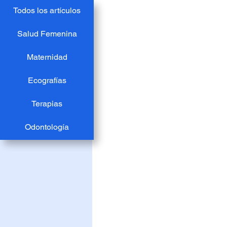
Todos los artículos
Salud Femenina
Maternidad
Ecografías
Terapias
Odontología