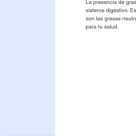
La presencia de gra
sistema digestivo. Es
son las grasas neutr
para tu salud.