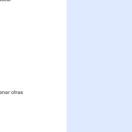
enar otras 