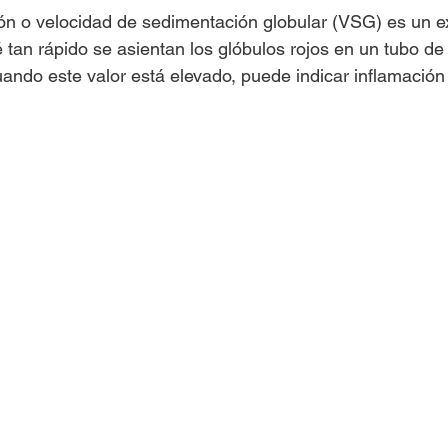
ión o velocidad de sedimentación globular (VSG) es un 
tan rápido se asientan los glóbulos rojos en un tubo de
ando este valor está elevado, puede indicar inflamación 