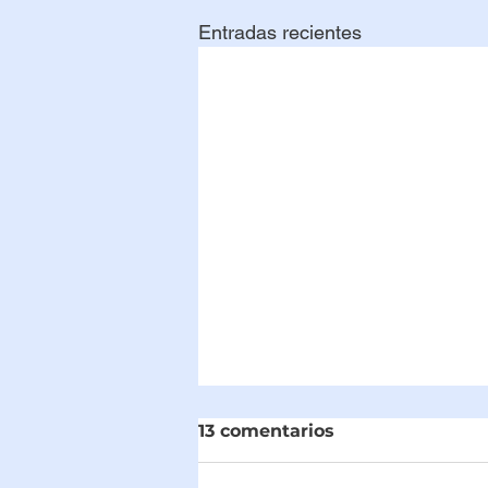
Entradas recientes
13 comentarios