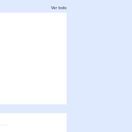
Ver todo