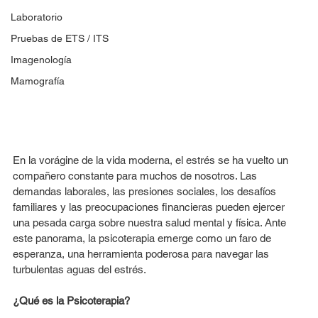
Laboratorio
Pruebas de ETS / ITS
Imagenología
Mamografía
En la vorágine de la vida moderna, el estrés se ha vuelto un 
compañero constante para muchos de nosotros. Las 
demandas laborales, las presiones sociales, los desafíos 
familiares y las preocupaciones financieras pueden ejercer 
una pesada carga sobre nuestra salud mental y física. Ante 
este panorama, la psicoterapia emerge como un faro de 
esperanza, una herramienta poderosa para navegar las 
turbulentas aguas del estrés.
¿Qué es la Psicoterapia?