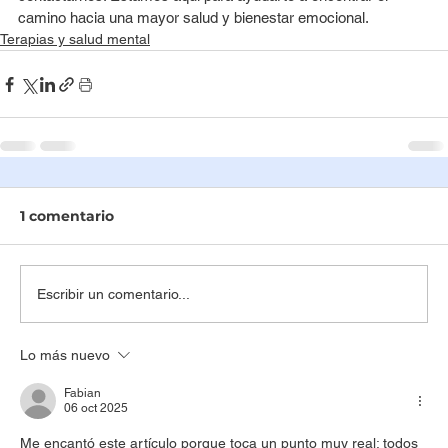
camino hacia una mayor salud y bienestar emocional.
Terapias y salud mental
1 comentario
Escribir un comentario...
Lo más nuevo
Fabian
06 oct 2025
Me encantó este artículo porque toca un punto muy real: todos 