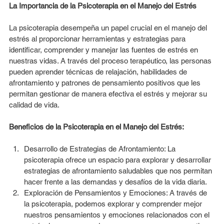
La Importancia de la Psicoterapia en el Manejo del Estrés
La psicoterapia desempeña un papel crucial en el manejo del 
estrés al proporcionar herramientas y estrategias para 
identificar, comprender y manejar las fuentes de estrés en 
nuestras vidas. A través del proceso terapéutico, las personas 
pueden aprender técnicas de relajación, habilidades de 
afrontamiento y patrones de pensamiento positivos que les 
permitan gestionar de manera efectiva el estrés y mejorar su 
calidad de vida.
Beneficios de la Psicoterapia en el Manejo del Estrés:
Desarrollo de Estrategias de Afrontamiento: La 
psicoterapia ofrece un espacio para explorar y desarrollar 
estrategias de afrontamiento saludables que nos permitan 
hacer frente a las demandas y desafíos de la vida diaria.
Exploración de Pensamientos y Emociones: A través de 
la psicoterapia, podemos explorar y comprender mejor 
nuestros pensamientos y emociones relacionados con el 