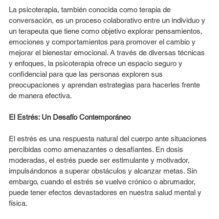
La psicoterapia, también conocida como terapia de 
conversación, es un proceso colaborativo entre un individuo y 
un terapeuta que tiene como objetivo explorar pensamientos, 
emociones y comportamientos para promover el cambio y 
mejorar el bienestar emocional. A través de diversas técnicas 
y enfoques, la psicoterapia ofrece un espacio seguro y 
confidencial para que las personas exploren sus 
preocupaciones y aprendan estrategias para hacerles frente 
de manera efectiva.
El Estrés: Un Desafío Contemporáneo
El estrés es una respuesta natural del cuerpo ante situaciones 
percibidas como amenazantes o desafiantes. En dosis 
moderadas, el estrés puede ser estimulante y motivador, 
impulsándonos a superar obstáculos y alcanzar metas. Sin 
embargo, cuando el estrés se vuelve crónico o abrumador, 
puede tener efectos devastadores en nuestra salud mental y 
física.