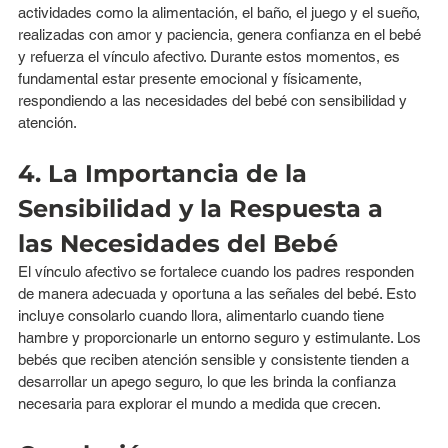
actividades como la alimentación, el baño, el juego y el sueño, 
realizadas con amor y paciencia, genera confianza en el bebé 
y refuerza el vínculo afectivo. Durante estos momentos, es 
fundamental estar presente emocional y físicamente, 
respondiendo a las necesidades del bebé con sensibilidad y 
atención.
4. La Importancia de la 
Sensibilidad y la Respuesta a 
las Necesidades del Bebé
El vínculo afectivo se fortalece cuando los padres responden 
de manera adecuada y oportuna a las señales del bebé. Esto 
incluye consolarlo cuando llora, alimentarlo cuando tiene 
hambre y proporcionarle un entorno seguro y estimulante. Los 
bebés que reciben atención sensible y consistente tienden a 
desarrollar un apego seguro, lo que les brinda la confianza 
necesaria para explorar el mundo a medida que crecen.