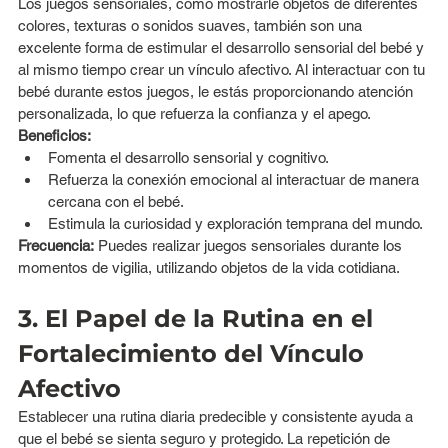
Los juegos sensoriales, como mostrarle objetos de diferentes 
colores, texturas o sonidos suaves, también son una 
excelente forma de estimular el desarrollo sensorial del bebé y 
al mismo tiempo crear un vínculo afectivo. Al interactuar con tu 
bebé durante estos juegos, le estás proporcionando atención 
personalizada, lo que refuerza la confianza y el apego.
Beneficios:
Fomenta el desarrollo sensorial y cognitivo.
Refuerza la conexión emocional al interactuar de manera 
cercana con el bebé.
Estimula la curiosidad y exploración temprana del mundo.
Frecuencia:
 Puedes realizar juegos sensoriales durante los 
momentos de vigilia, utilizando objetos de la vida cotidiana.
3. El Papel de la Rutina en el 
Fortalecimiento del Vínculo 
Afectivo
Establecer una rutina diaria predecible y consistente ayuda a 
que el bebé se sienta seguro y protegido. La repetición de 