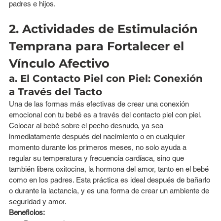
padres e hijos.
2. Actividades de Estimulación 
Temprana para Fortalecer el 
Vínculo Afectivo
a. El Contacto Piel con Piel: Conexión 
a Través del Tacto
Una de las formas más efectivas de crear una conexión 
emocional con tu bebé es a través del contacto piel con piel. 
Colocar al bebé sobre el pecho desnudo, ya sea 
inmediatamente después del nacimiento o en cualquier 
momento durante los primeros meses, no solo ayuda a 
regular su temperatura y frecuencia cardíaca, sino que 
también libera oxitocina, la hormona del amor, tanto en el bebé 
como en los padres. Esta práctica es ideal después de bañarlo 
o durante la lactancia, y es una forma de crear un ambiente de 
seguridad y amor.
Beneficios: