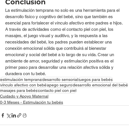
Conclusión
La estimulación temprana no solo es una herramienta para el 
desarrollo físico y cognitivo del bebé, sino que también es 
esencial para fortalecer el vínculo afectivo entre padres e hijos. 
A través de actividades como el contacto piel con piel, los 
masajes, el juego visual y auditivo, y la respuesta a las 
necesidades del bebé, los padres pueden establecer una 
conexión emocional sólida que contribuirá al bienestar 
emocional y social del bebé a lo largo de su vida. Crear un 
ambiente de amor, seguridad y estimulación positiva es el 
primer paso para desarrollar una relación afectiva sólida y 
duradera con tu bebé.
estimulación temprana
desarrollo sensorial
juegos para bebés
vínculo afectivo con bebé
apego seguro
desarrollo emocional del bebé
masajes para bebés
contacto piel con piel
Cuidado y Apoyo Maternal
0-3 Meses - Estimulación tu bebés