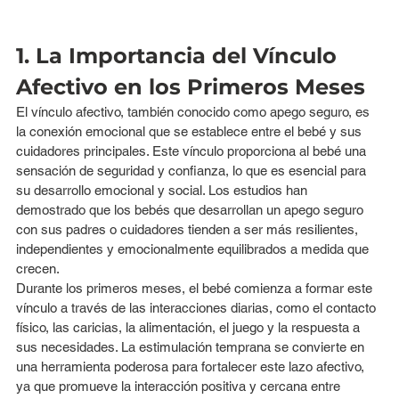
1. La Importancia del Vínculo 
Afectivo en los Primeros Meses
El vínculo afectivo, también conocido como apego seguro, es 
la conexión emocional que se establece entre el bebé y sus 
cuidadores principales. Este vínculo proporciona al bebé una 
sensación de seguridad y confianza, lo que es esencial para 
su desarrollo emocional y social. Los estudios han 
demostrado que los bebés que desarrollan un apego seguro 
con sus padres o cuidadores tienden a ser más resilientes, 
independientes y emocionalmente equilibrados a medida que 
crecen.
Durante los primeros meses, el bebé comienza a formar este 
vínculo a través de las interacciones diarias, como el contacto 
físico, las caricias, la alimentación, el juego y la respuesta a 
sus necesidades. La estimulación temprana se convierte en 
una herramienta poderosa para fortalecer este lazo afectivo, 
ya que promueve la interacción positiva y cercana entre 