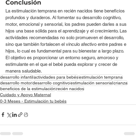
Conclusión 
La estimulación temprana en recién nacidos tiene beneficios 
profundos y duraderos. Al fomentar su desarrollo cognitivo, 
motor, emocional y sensorial, los padres pueden darles a sus 
hijos una base sólida para el aprendizaje y el crecimiento. Las 
actividades recomendadas no solo promueven el desarrollo, 
sino que también fortalecen el vínculo afectivo entre padres e 
hijos, lo cual es fundamental para su bienestar a largo plazo.
El objetivo es proporcionar un entorno seguro, amoroso y 
estimulante en el que el bebé pueda explorar y crecer de 
manera saludable.
desarrollo infantil
actividades para bebés
estimulación temprana
desarrollo motor
desarrollo cognitivo
estimulación sensorial
crianza
beneficios de la estimulación
recién nacidos
Cuidado y Apoyo Maternal
0-3 Meses - Estimulación tu bebés