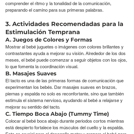
comprender el ritmo y la tonalidad de la comunicación, 
preparando el camino para sus primeras palabras.
3. Actividades Recomendadas para la 
Estimulación Temprana
A. Juegos de Colores y Formas
Mostrar al bebé juguetes o imágenes con colores brillantes y 
contrastantes ayuda a mejorar su visión. Alrededor de los dos 
meses, el bebé puede comenzar a seguir objetos con los ojos, 
lo que fomenta la coordinación visual.
B. Masajes Suaves
El tacto es una de las primeras formas de comunicación que 
experimentan los bebés. Dar masajes suaves en brazos, 
piernas y espalda no solo es reconfortante, sino que también 
estimula el sistema nervioso, ayudando al bebé a relajarse y 
mejorar su sentido del tacto.
C. Tiempo Boca Abajo (Tummy Time)
Colocar al bebé boca abajo durante periodos cortos mientras 
está despierto fortalece los músculos del cuello y la espalda. 