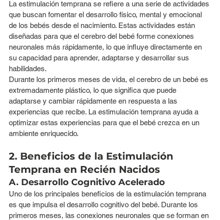
La estimulación temprana se refiere a una serie de actividades 
que buscan fomentar el desarrollo físico, mental y emocional 
de los bebés desde el nacimiento. Estas actividades están 
diseñadas para que el cerebro del bebé forme conexiones 
neuronales más rápidamente, lo que influye directamente en 
su capacidad para aprender, adaptarse y desarrollar sus 
habilidades.
Durante los primeros meses de vida, el cerebro de un bebé es 
extremadamente plástico, lo que significa que puede 
adaptarse y cambiar rápidamente en respuesta a las 
experiencias que recibe. La estimulación temprana ayuda a 
optimizar estas experiencias para que el bebé crezca en un 
ambiente enriquecido.
2. Beneficios de la Estimulación 
Temprana en Recién Nacidos
A. Desarrollo Cognitivo Acelerado
Uno de los principales beneficios de la estimulación temprana 
es que impulsa el desarrollo cognitivo del bebé. Durante los 
primeros meses, las conexiones neuronales que se forman en 