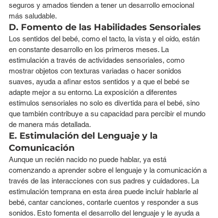
seguros y amados tienden a tener un desarrollo emocional 
más saludable.
D. Fomento de las Habilidades Sensoriales
Los sentidos del bebé, como el tacto, la vista y el oído, están 
en constante desarrollo en los primeros meses. La 
estimulación a través de actividades sensoriales, como 
mostrar objetos con texturas variadas o hacer sonidos 
suaves, ayuda a afinar estos sentidos y a que el bebé se 
adapte mejor a su entorno. La exposición a diferentes 
estímulos sensoriales no solo es divertida para el bebé, sino 
que también contribuye a su capacidad para percibir el mundo 
de manera más detallada.
E. Estimulación del Lenguaje y la 
Comunicación
Aunque un recién nacido no puede hablar, ya está 
comenzando a aprender sobre el lenguaje y la comunicación a 
través de las interacciones con sus padres y cuidadores. La 
estimulación temprana en esta área puede incluir hablarle al 
bebé, cantar canciones, contarle cuentos y responder a sus 
sonidos. Esto fomenta el desarrollo del lenguaje y le ayuda a 