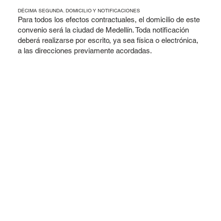
DÉCIMA SEGUNDA. DOMICILIO Y NOTIFICACIONES
Para todos los efectos contractuales, el domicilio de este
convenio será la ciudad de Medellín. Toda notificación
deberá realizarse por escrito, ya sea física o electrónica,
a las direcciones previamente acordadas.