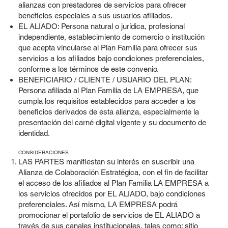
alianzas con prestadores de servicios para ofrecer
beneficios especiales a sus usuarios afiliados.
EL ALIADO: Persona natural o jurídica, profesional
independiente, establecimiento de comercio o institución
que acepta vincularse al Plan Familia para ofrecer sus
servicios a los afiliados bajo condiciones preferenciales,
conforme a los términos de este convenio.
BENEFICIARIO / CLIENTE / USUARIO DEL PLAN:
Persona afiliada al Plan Familia de LA EMPRESA, que
cumpla los requisitos establecidos para acceder a los
beneficios derivados de esta alianza, especialmente la
presentación del carné digital vigente y su documento de
identidad.
CONSIDERACIONES
LAS PARTES manifiestan su interés en suscribir una
Alianza de Colaboración Estratégica, con el fin de facilitar
el acceso de los afiliados al Plan Familia LA EMPRESA a
los servicios ofrecidos por EL ALIADO, bajo condiciones
preferenciales. Así mismo, LA EMPRESA podrá
promocionar el portafolio de servicios de EL ALIADO a
través de sus canales institucionales, tales como: sitio