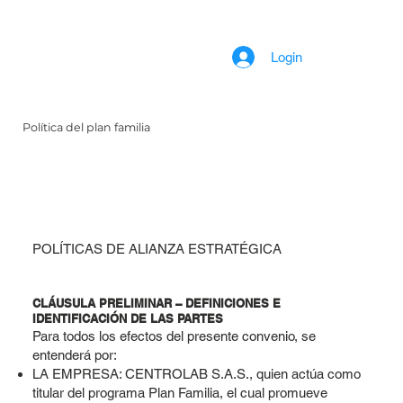
Login
Política del plan familia
POLÍTICAS DE ALIANZA ESTRATÉGICA
CLÁUSULA PRELIMINAR – DEFINICIONES E
IDENTIFICACIÓN DE LAS PARTES
Para todos los efectos del presente convenio, se
entenderá por:
LA EMPRESA: CENTROLAB S.A.S., quien actúa como
titular del programa Plan Familia, el cual promueve