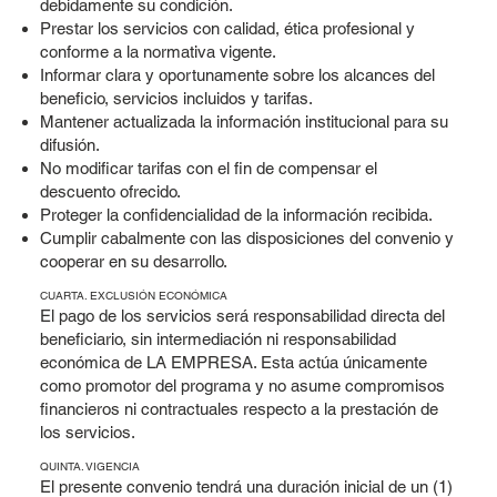
debidamente su condición.
Prestar los servicios con calidad, ética profesional y
conforme a la normativa vigente.
Informar clara y oportunamente sobre los alcances del
beneficio, servicios incluidos y tarifas.
Mantener actualizada la información institucional para su
difusión.
No modificar tarifas con el fin de compensar el
descuento ofrecido.
Proteger la confidencialidad de la información recibida.
Cumplir cabalmente con las disposiciones del convenio y
cooperar en su desarrollo.
CUARTA. EXCLUSIÓN ECONÓMICA
El pago de los servicios será responsabilidad directa del
beneficiario, sin intermediación ni responsabilidad
económica de LA EMPRESA. Esta actúa únicamente
como promotor del programa y no asume compromisos
financieros ni contractuales respecto a la prestación de
los servicios.
QUINTA. VIGENCIA
El presente convenio tendrá una duración inicial de un (1)