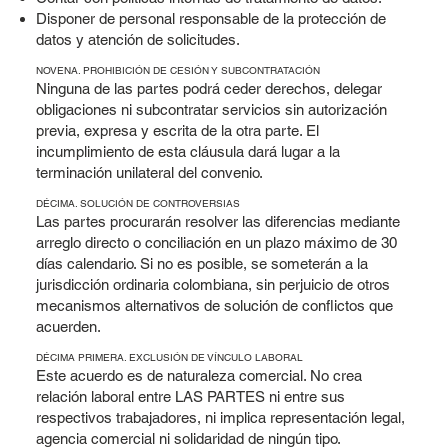
Disponer de personal responsable de la protección de
datos y atención de solicitudes.
NOVENA. PROHIBICIÓN DE CESIÓN Y SUBCONTRATACIÓN
Ninguna de las partes podrá ceder derechos, delegar
obligaciones ni subcontratar servicios sin autorización
previa, expresa y escrita de la otra parte. El
incumplimiento de esta cláusula dará lugar a la
terminación unilateral del convenio.
DÉCIMA. SOLUCIÓN DE CONTROVERSIAS
Las partes procurarán resolver las diferencias mediante
arreglo directo o conciliación en un plazo máximo de 30
días calendario. Si no es posible, se someterán a la
jurisdicción ordinaria colombiana, sin perjuicio de otros
mecanismos alternativos de solución de conflictos que
acuerden.
DÉCIMA PRIMERA. EXCLUSIÓN DE VÍNCULO LABORAL
Este acuerdo es de naturaleza comercial. No crea
relación laboral entre LAS PARTES ni entre sus
respectivos trabajadores, ni implica representación legal,
agencia comercial ni solidaridad de ningún tipo.