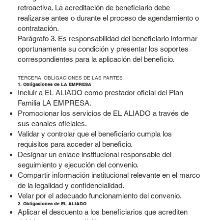
retroactiva. La acreditación de beneficiario debe
realizarse antes o durante el proceso de agendamiento o
contratación.
Parágrafo 3. Es responsabilidad del beneficiario informar
oportunamente su condición y presentar los soportes
correspondientes para la aplicación del beneficio.
TERCERA. OBLIGACIONES DE LAS PARTES
1. Obligaciones de LA EMPRESA
Incluir a EL ALIADO como prestador oficial del Plan
Familia LA EMPRESA.
Promocionar los servicios de EL ALIADO a través de
sus canales oficiales.
Validar y controlar que el beneficiario cumpla los
requisitos para acceder al beneficio.
Designar un enlace institucional responsable del
seguimiento y ejecución del convenio.
Compartir información institucional relevante en el marco
de la legalidad y confidencialidad.
Velar por el adecuado funcionamiento del convenio.
2. Obligaciones de EL ALIADO
Aplicar el descuento a los beneficiarios que acrediten