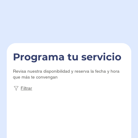
Programa tu servicio
Revisa nuestra disponibilidad y reserva la fecha y hora
que más te convengan
Filtrar