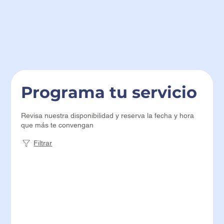
Programa tu servicio
Revisa nuestra disponibilidad y reserva la fecha y hora
que más te convengan
Filtrar