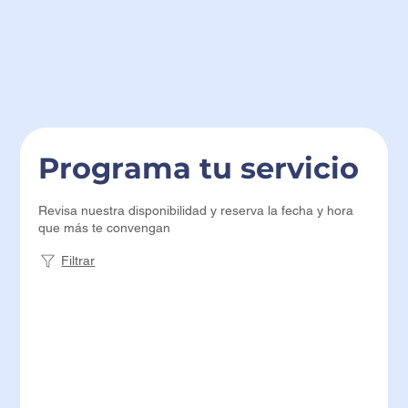
Programa tu servicio
Revisa nuestra disponibilidad y reserva la fecha y hora
que más te convengan
Filtrar