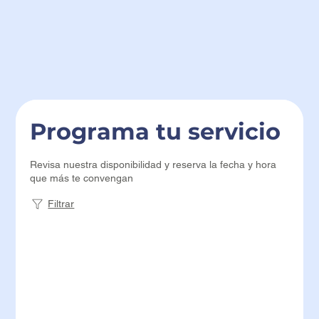
Programa tu servicio
Revisa nuestra disponibilidad y reserva la fecha y hora
que más te convengan
Filtrar