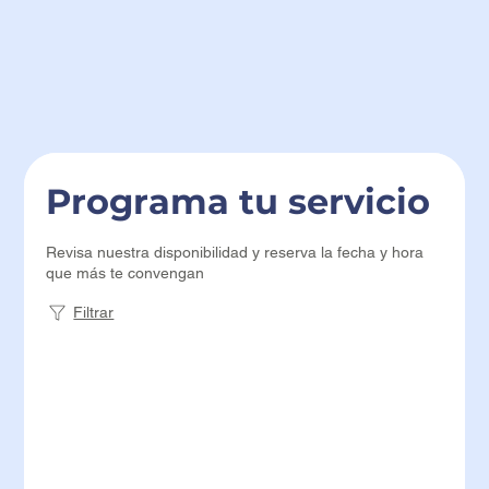
Programa tu servicio
Revisa nuestra disponibilidad y reserva la fecha y hora
que más te convengan
Filtrar