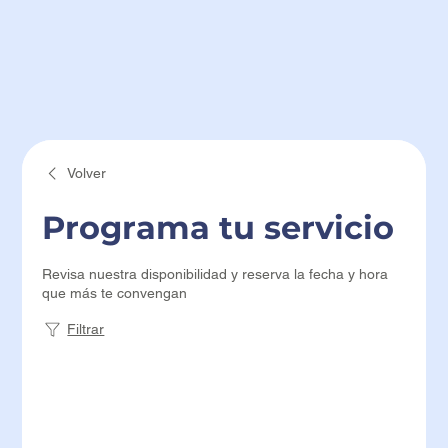
Volver
Programa tu servicio
Revisa nuestra disponibilidad y reserva la fecha y hora
que más te convengan
Filtrar